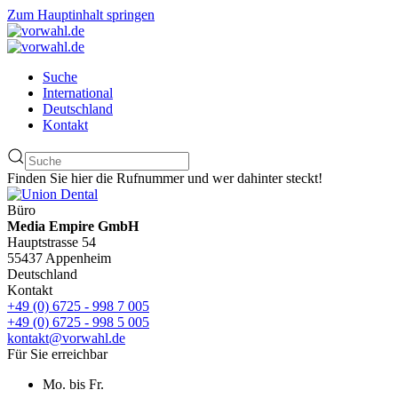
Zum Hauptinhalt springen
Suche
International
Deutschland
Kontakt
Finden Sie hier die Rufnummer und wer dahinter steckt!
Büro
Media Empire GmbH
Hauptstrasse 54
55437 Appenheim
Deutschland
Kontakt
+49 (0) 6725 - 998 7 005
+49 (0) 6725 - 998 5 005
kontakt@vorwahl.de
Für Sie erreichbar
Mo. bis Fr.