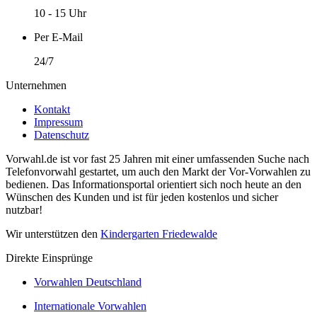
10 - 15 Uhr
Per E-Mail
24/7
Unternehmen
Kontakt
Impressum
Datenschutz
Vorwahl.de ist vor fast 25 Jahren mit einer umfassenden Suche nach
Telefonvorwahl gestartet, um auch den Markt der Vor-Vorwahlen zu
bedienen. Das Informationsportal orientiert sich noch heute an den
Wünschen des Kunden und ist für jeden kostenlos und sicher
nutzbar!
Wir unterstützen den
Kindergarten Friedewalde
Direkte Einsprünge
Vorwahlen Deutschland
Internationale Vorwahlen