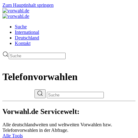
Zum Hauptinhalt springen
Suche
International
Deutschland
Kontakt
Telefonvorwahlen
Vorwahl.de Servicewelt:
Alle deutschlandweiten und weltweiten Vorwahlen bzw.
Telefonvorwahlen in der Abfrage.
Alle Tools