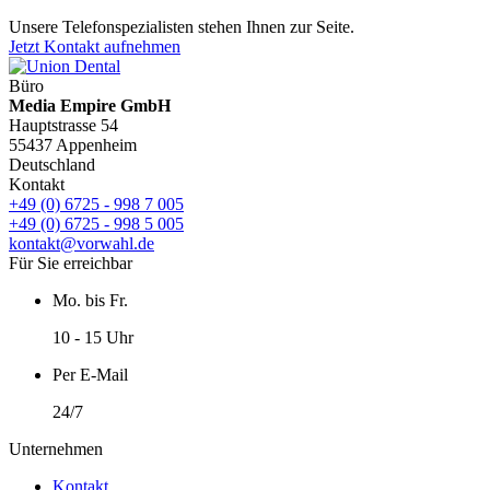
Unsere Telefonspezialisten stehen Ihnen zur Seite.
Jetzt Kontakt aufnehmen
Büro
Media Empire GmbH
Hauptstrasse 54
55437 Appenheim
Deutschland
Kontakt
+49 (0) 6725 - 998 7 005
+49 (0) 6725 - 998 5 005
kontakt@vorwahl.de
Für Sie erreichbar
Mo. bis Fr.
10 - 15 Uhr
Per E-Mail
24/7
Unternehmen
Kontakt