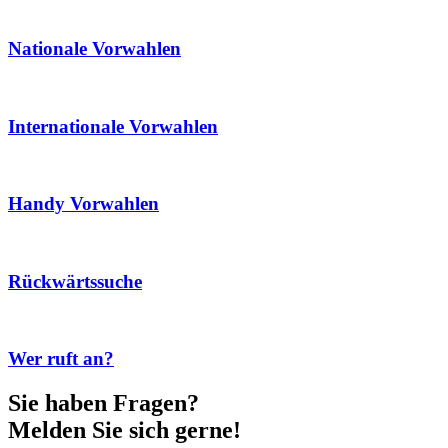
Nationale Vorwahlen
Internationale Vorwahlen
Handy Vorwahlen
Rückwärtssuche
Wer ruft an?
Sie haben Fragen?
Melden Sie sich gerne!