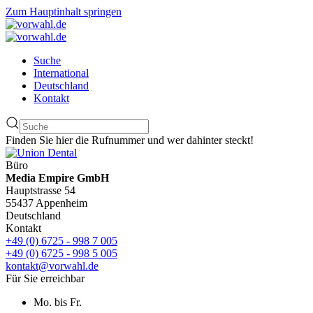
Zum Hauptinhalt springen
Suche
International
Deutschland
Kontakt
Finden Sie hier die Rufnummer und wer dahinter steckt!
Büro
Media Empire GmbH
Hauptstrasse 54
55437 Appenheim
Deutschland
Kontakt
+49 (0) 6725 - 998 7 005
+49 (0) 6725 - 998 5 005
kontakt@vorwahl.de
Für Sie erreichbar
Mo. bis Fr.