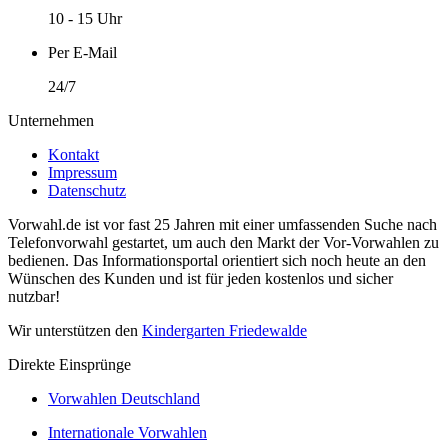
10 - 15 Uhr
Per E-Mail
24/7
Unternehmen
Kontakt
Impressum
Datenschutz
Vorwahl.de ist vor fast 25 Jahren mit einer umfassenden Suche nach
Telefonvorwahl gestartet, um auch den Markt der Vor-Vorwahlen zu
bedienen. Das Informationsportal orientiert sich noch heute an den
Wünschen des Kunden und ist für jeden kostenlos und sicher
nutzbar!
Wir unterstützen den
Kindergarten Friedewalde
Direkte Einsprünge
Vorwahlen Deutschland
Internationale Vorwahlen