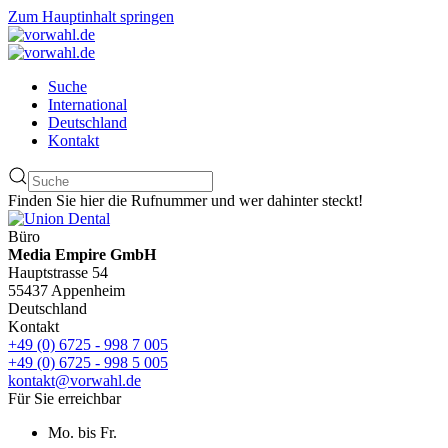
Zum Hauptinhalt springen
Suche
International
Deutschland
Kontakt
Finden Sie hier die Rufnummer und wer dahinter steckt!
Büro
Media Empire GmbH
Hauptstrasse 54
55437 Appenheim
Deutschland
Kontakt
+49 (0) 6725 - 998 7 005
+49 (0) 6725 - 998 5 005
kontakt@vorwahl.de
Für Sie erreichbar
Mo. bis Fr.