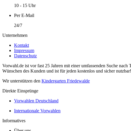
10 - 15 Uhr
Per E-Mail
24/7
Unternehmen
Kontakt
Impressum
Datenschutz
Vorwahl.de ist vor fast 25 Jahren mit einer umfassenden Suche nach 
Wünschen des Kunden und ist für jeden kostenlos und sicher nutzbar
Wir unterstützen den
Kindergarten Friedewalde
Direkte Einsprünge
Vorwahlen Deutschland
Internationale Vorwahlen
Informatives
Über uns