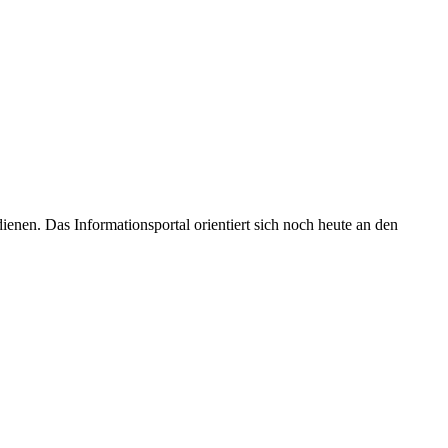
enen. Das Informationsportal orientiert sich noch heute an den