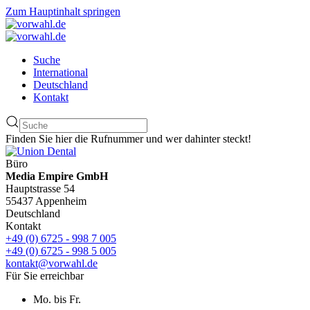
Zum Hauptinhalt springen
Suche
International
Deutschland
Kontakt
Finden Sie hier die Rufnummer und wer dahinter steckt!
Büro
Media Empire GmbH
Hauptstrasse 54
55437 Appenheim
Deutschland
Kontakt
+49 (0) 6725 - 998 7 005
+49 (0) 6725 - 998 5 005
kontakt@vorwahl.de
Für Sie erreichbar
Mo. bis Fr.