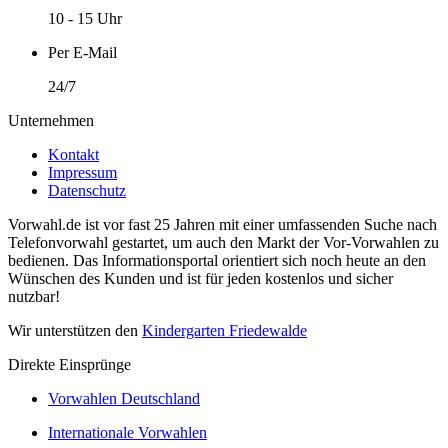
10 - 15 Uhr
Per E-Mail
24/7
Unternehmen
Kontakt
Impressum
Datenschutz
Vorwahl.de ist vor fast 25 Jahren mit einer umfassenden Suche nach
Telefonvorwahl gestartet, um auch den Markt der Vor-Vorwahlen zu
bedienen. Das Informationsportal orientiert sich noch heute an den
Wünschen des Kunden und ist für jeden kostenlos und sicher
nutzbar!
Wir unterstützen den
Kindergarten Friedewalde
Direkte Einsprünge
Vorwahlen Deutschland
Internationale Vorwahlen