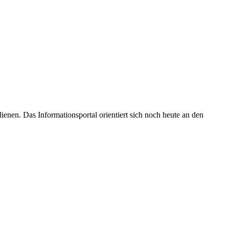
enen. Das Informationsportal orientiert sich noch heute an den