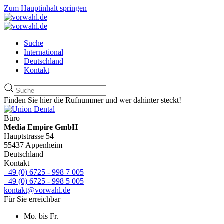
Zum Hauptinhalt springen
Suche
International
Deutschland
Kontakt
Finden Sie hier die Rufnummer und wer dahinter steckt!
Büro
Media Empire GmbH
Hauptstrasse 54
55437 Appenheim
Deutschland
Kontakt
+49 (0) 6725 - 998 7 005
+49 (0) 6725 - 998 5 005
kontakt@vorwahl.de
Für Sie erreichbar
Mo. bis Fr.