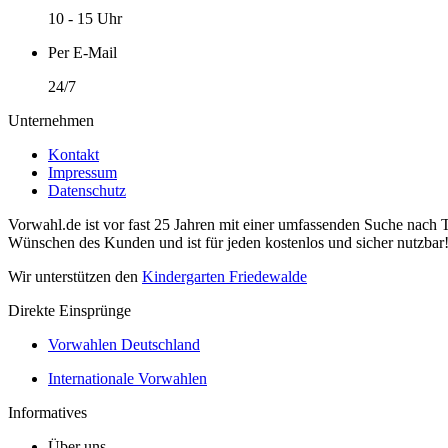
10 - 15 Uhr
Per E-Mail
24/7
Unternehmen
Kontakt
Impressum
Datenschutz
Vorwahl.de ist vor fast 25 Jahren mit einer umfassenden Suche nach 
Wünschen des Kunden und ist für jeden kostenlos und sicher nutzbar
Wir unterstützen den
Kindergarten Friedewalde
Direkte Einsprünge
Vorwahlen Deutschland
Internationale Vorwahlen
Informatives
Über uns