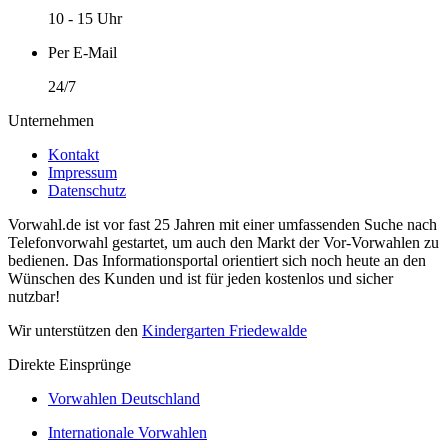
10 - 15 Uhr
Per E-Mail
24/7
Unternehmen
Kontakt
Impressum
Datenschutz
Vorwahl.de ist vor fast 25 Jahren mit einer umfassenden Suche nach
Telefonvorwahl gestartet, um auch den Markt der Vor-Vorwahlen zu
bedienen. Das Informationsportal orientiert sich noch heute an den
Wünschen des Kunden und ist für jeden kostenlos und sicher
nutzbar!
Wir unterstützen den
Kindergarten Friedewalde
Direkte Einsprünge
Vorwahlen Deutschland
Internationale Vorwahlen