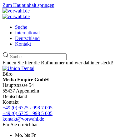
Zum Hauptinhalt springen
Suche
International
Deutschland
Kontakt
Finden Sie hier die Rufnummer und wer dahinter steckt!
Büro
Media Empire GmbH
Hauptstrasse 54
55437 Appenheim
Deutschland
Kontakt
+49 (0) 6725 - 998 7 005
+49 (0) 6725 - 998 5 005
kontakt@vorwahl.de
Für Sie erreichbar
Mo. bis Fr.