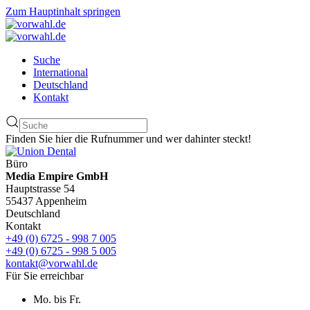
Zum Hauptinhalt springen
Suche
International
Deutschland
Kontakt
Finden Sie hier die Rufnummer und wer dahinter steckt!
Büro
Media Empire GmbH
Hauptstrasse 54
55437 Appenheim
Deutschland
Kontakt
+49 (0) 6725 - 998 7 005
+49 (0) 6725 - 998 5 005
kontakt@vorwahl.de
Für Sie erreichbar
Mo. bis Fr.