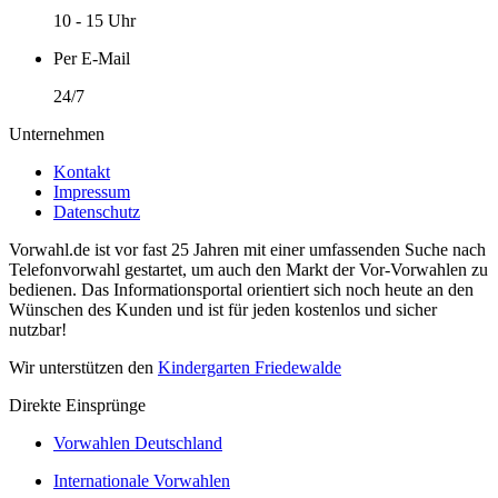
10 - 15 Uhr
Per E-Mail
24/7
Unternehmen
Kontakt
Impressum
Datenschutz
Vorwahl.de ist vor fast 25 Jahren mit einer umfassenden Suche nach
Telefonvorwahl gestartet, um auch den Markt der Vor-Vorwahlen zu
bedienen. Das Informationsportal orientiert sich noch heute an den
Wünschen des Kunden und ist für jeden kostenlos und sicher
nutzbar!
Wir unterstützen den
Kindergarten Friedewalde
Direkte Einsprünge
Vorwahlen Deutschland
Internationale Vorwahlen