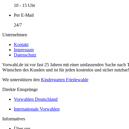
10 - 15 Uhr
Per E-Mail
24/7
Unternehmen
Kontakt
Impressum
Datenschutz
Vorwahl.de ist vor fast 25 Jahren mit einer umfassenden Suche nach 
Wünschen des Kunden und ist für jeden kostenlos und sicher nutzbar
Wir unterstützen den
Kindergarten Friedewalde
Direkte Einsprünge
Vorwahlen Deutschland
Internationale Vorwahlen
Informatives
Über uns