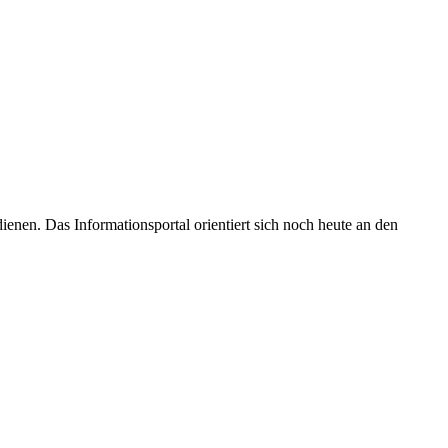
enen. Das Informationsportal orientiert sich noch heute an den