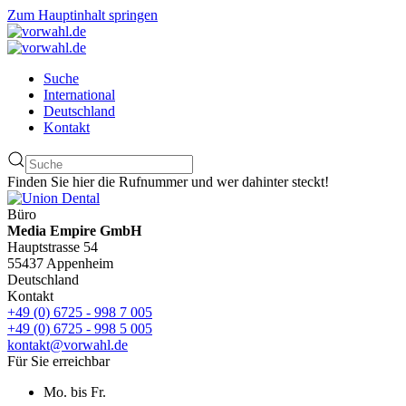
Zum Hauptinhalt springen
Suche
International
Deutschland
Kontakt
Finden Sie hier die Rufnummer und wer dahinter steckt!
Büro
Media Empire GmbH
Hauptstrasse 54
55437 Appenheim
Deutschland
Kontakt
+49 (0) 6725 - 998 7 005
+49 (0) 6725 - 998 5 005
kontakt@vorwahl.de
Für Sie erreichbar
Mo. bis Fr.