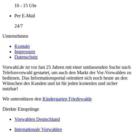
10 - 15 Uhr
Per E-Mail
24/7
Unternehmen
Kontakt
Impressum
Datenschutz
Vorwahl.de ist vor fast 25 Jahren mit einer umfassenden Suche nach
Telefonvorwahl gestartet, um auch den Markt der Vor-Vorwahlen zu
bedienen. Das Informationsportal orientiert sich noch heute an den
Wünschen des Kunden und ist für jeden kostenlos und sicher
nutzbar!
Wir unterstützen den
Kindergarten Friedewalde
Direkte Einsprünge
Vorwahlen Deutschland
Internationale Vorwahlen