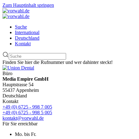
Zum Hauptinhalt springen
Suche
International
Deutschland
Kontakt
Finden Sie hier die Rufnummer und wer dahinter steckt!
Büro
Media Empire GmbH
Hauptstrasse 54
55437 Appenheim
Deutschland
Kontakt
+49 (0) 6725 - 998 7 005
+49 (0) 6725 - 998 5 005
kontakt@vorwahl.de
Für Sie erreichbar
Mo. bis Fr.