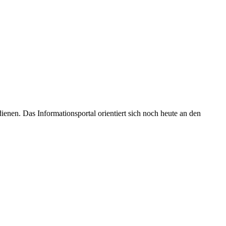
enen. Das Informationsportal orientiert sich noch heute an den