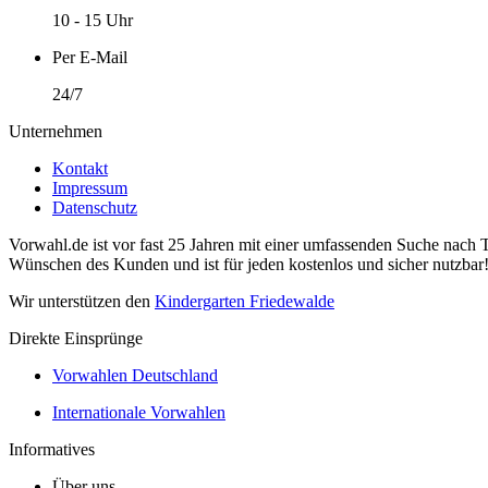
10 - 15 Uhr
Per E-Mail
24/7
Unternehmen
Kontakt
Impressum
Datenschutz
Vorwahl.de ist vor fast 25 Jahren mit einer umfassenden Suche nach 
Wünschen des Kunden und ist für jeden kostenlos und sicher nutzbar
Wir unterstützen den
Kindergarten Friedewalde
Direkte Einsprünge
Vorwahlen Deutschland
Internationale Vorwahlen
Informatives
Über uns