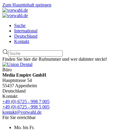
Zum Hauptinhalt springen
Suche
International
Deutschland
Kontakt
Finden Sie hier die Rufnummer und wer dahinter steckt!
Büro
Media Empire GmbH
Hauptstrasse 54
55437 Appenheim
Deutschland
Kontakt
+49 (0) 6725 - 998 7 005
+49 (0) 6725 - 998 5 005
kontakt@vorwahl.de
Für Sie erreichbar
Mo. bis Fr.