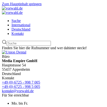
Zum Hauptinhalt springen
Suche
International
Deutschland
Kontakt
Finden Sie hier die Rufnummer und wer dahinter steckt!
Büro
Media Empire GmbH
Hauptstrasse 54
55437 Appenheim
Deutschland
Kontakt
+49 (0) 6725 - 998 7 005
+49 (0) 6725 - 998 5 005
kontakt@vorwahl.de
Für Sie erreichbar
Mo. bis Fr.