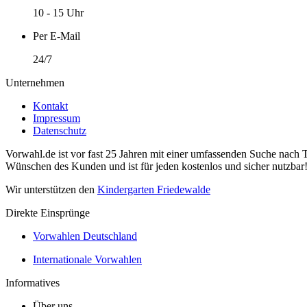
10 - 15 Uhr
Per E-Mail
24/7
Unternehmen
Kontakt
Impressum
Datenschutz
Vorwahl.de ist vor fast 25 Jahren mit einer umfassenden Suche nach 
Wünschen des Kunden und ist für jeden kostenlos und sicher nutzbar
Wir unterstützen den
Kindergarten Friedewalde
Direkte Einsprünge
Vorwahlen Deutschland
Internationale Vorwahlen
Informatives
Über uns