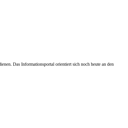
enen. Das Informationsportal orientiert sich noch heute an den