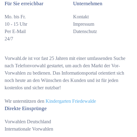
Für Sie erreichbar
Unternehmen
Mo. bis Fr.
Kontakt
10 - 15 Uhr
Impressum
Per E-Mail
Datenschutz
24/7
Vorwahl.de ist vor fast 25 Jahren mit einer umfassenden Suche
nach Telefonvorwahl gestartet, um auch den Markt der Vor-
Vorwahlen zu bedienen. Das Informationsportal orientiert sich
noch heute an den Wünschen des Kunden und ist für jeden
kostenlos und sicher nutzbar!
Wir unterstützen den
Kindergarten Friedewalde
Direkte Einsprünge
Vorwahlen Deutschland
Internationale Vorwahlen