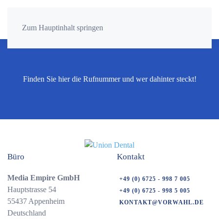
Zum Hauptinhalt springen
Finden Sie hier die Rufnummer und wer dahinter steckt!
Büro
Kontakt
Media Empire GmbH
+49 (0) 6725 - 998 7 005
Hauptstrasse 54
+49 (0) 6725 - 998 5 005
55437 Appenheim
KONTAKT@VORWAHL.DE
Deutschland