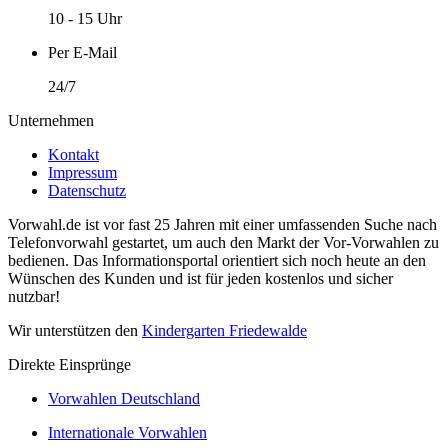
10 - 15 Uhr
Per E-Mail
24/7
Unternehmen
Kontakt
Impressum
Datenschutz
Vorwahl.de ist vor fast 25 Jahren mit einer umfassenden Suche nach
Telefonvorwahl gestartet, um auch den Markt der Vor-Vorwahlen zu
bedienen. Das Informationsportal orientiert sich noch heute an den
Wünschen des Kunden und ist für jeden kostenlos und sicher
nutzbar!
Wir unterstützen den
Kindergarten Friedewalde
Direkte Einsprünge
Vorwahlen Deutschland
Internationale Vorwahlen