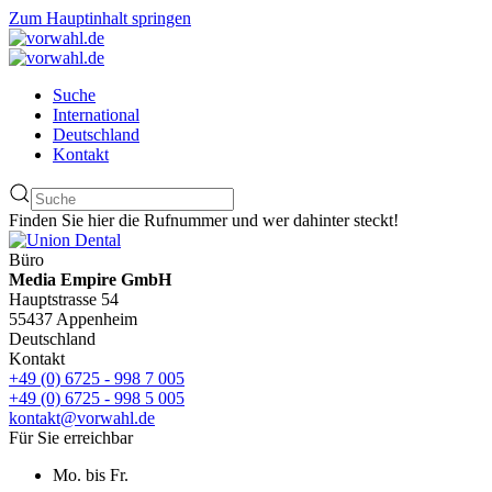
Zum Hauptinhalt springen
Suche
International
Deutschland
Kontakt
Finden Sie hier die Rufnummer und wer dahinter steckt!
Büro
Media Empire GmbH
Hauptstrasse 54
55437 Appenheim
Deutschland
Kontakt
+49 (0) 6725 - 998 7 005
+49 (0) 6725 - 998 5 005
kontakt@vorwahl.de
Für Sie erreichbar
Mo. bis Fr.