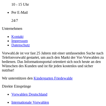
10 - 15 Uhr
Per E-Mail
24/7
Unternehmen
Kontakt
Impressum
Datenschutz
Vorwahl.de ist vor fast 25 Jahren mit einer umfassenden Suche nach
Telefonvorwahl gestartet, um auch den Markt der Vor-Vorwahlen zu
bedienen. Das Informationsportal orientiert sich noch heute an den
Wünschen des Kunden und ist für jeden kostenlos und sicher
nutzbar!
Wir unterstützen den
Kindergarten Friedewalde
Direkte Einsprünge
Vorwahlen Deutschland
Internationale Vorwahlen