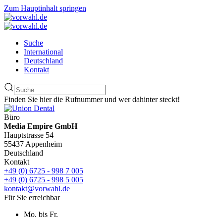
Zum Hauptinhalt springen
Suche
International
Deutschland
Kontakt
Finden Sie hier die Rufnummer und wer dahinter steckt!
Büro
Media Empire GmbH
Hauptstrasse 54
55437 Appenheim
Deutschland
Kontakt
+49 (0) 6725 - 998 7 005
+49 (0) 6725 - 998 5 005
kontakt@vorwahl.de
Für Sie erreichbar
Mo. bis Fr.