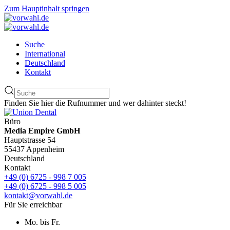
Zum Hauptinhalt springen
Suche
International
Deutschland
Kontakt
Finden Sie hier die Rufnummer und wer dahinter steckt!
Büro
Media Empire GmbH
Hauptstrasse 54
55437 Appenheim
Deutschland
Kontakt
+49 (0) 6725 - 998 7 005
+49 (0) 6725 - 998 5 005
kontakt@vorwahl.de
Für Sie erreichbar
Mo. bis Fr.