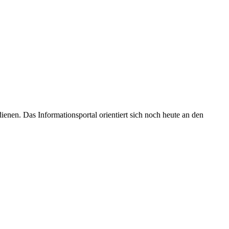
enen. Das Informationsportal orientiert sich noch heute an den