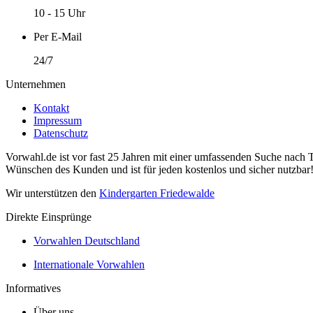
10 - 15 Uhr
Per E-Mail
24/7
Unternehmen
Kontakt
Impressum
Datenschutz
Vorwahl.de ist vor fast 25 Jahren mit einer umfassenden Suche nach 
Wünschen des Kunden und ist für jeden kostenlos und sicher nutzbar
Wir unterstützen den
Kindergarten Friedewalde
Direkte Einsprünge
Vorwahlen Deutschland
Internationale Vorwahlen
Informatives
Über uns