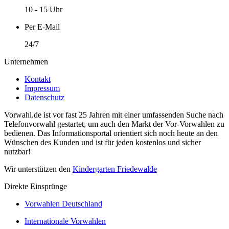
10 - 15 Uhr
Per E-Mail
24/7
Unternehmen
Kontakt
Impressum
Datenschutz
Vorwahl.de ist vor fast 25 Jahren mit einer umfassenden Suche nach
Telefonvorwahl gestartet, um auch den Markt der Vor-Vorwahlen zu
bedienen. Das Informationsportal orientiert sich noch heute an den
Wünschen des Kunden und ist für jeden kostenlos und sicher
nutzbar!
Wir unterstützen den
Kindergarten Friedewalde
Direkte Einsprünge
Vorwahlen Deutschland
Internationale Vorwahlen