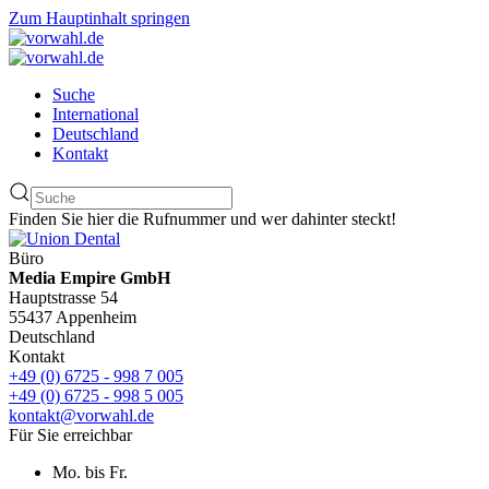
Zum Hauptinhalt springen
Suche
International
Deutschland
Kontakt
Finden Sie hier die Rufnummer und wer dahinter steckt!
Büro
Media Empire GmbH
Hauptstrasse 54
55437 Appenheim
Deutschland
Kontakt
+49 (0) 6725 - 998 7 005
+49 (0) 6725 - 998 5 005
kontakt@vorwahl.de
Für Sie erreichbar
Mo. bis Fr.