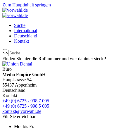
Zum Hauptinhalt springen
Suche
International
Deutschland
Kontakt
Finden Sie hier die Rufnummer und wer dahinter steckt!
Büro
Media Empire GmbH
Hauptstrasse 54
55437 Appenheim
Deutschland
Kontakt
+49 (0) 6725 - 998 7 005
+49 (0) 6725 - 998 5 005
kontakt@vorwahl.de
Für Sie erreichbar
Mo. bis Fr.