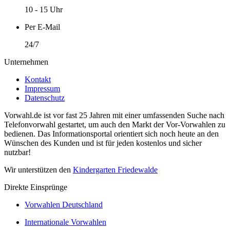
10 - 15 Uhr
Per E-Mail
24/7
Unternehmen
Kontakt
Impressum
Datenschutz
Vorwahl.de ist vor fast 25 Jahren mit einer umfassenden Suche nach
Telefonvorwahl gestartet, um auch den Markt der Vor-Vorwahlen zu
bedienen. Das Informationsportal orientiert sich noch heute an den
Wünschen des Kunden und ist für jeden kostenlos und sicher
nutzbar!
Wir unterstützen den
Kindergarten Friedewalde
Direkte Einsprünge
Vorwahlen Deutschland
Internationale Vorwahlen