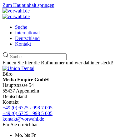
Zum Hauptinhalt springen
Suche
International
Deutschland
Kontakt
Finden Sie hier die Rufnummer und wer dahinter steckt!
Büro
Media Empire GmbH
Hauptstrasse 54
55437 Appenheim
Deutschland
Kontakt
+49 (0) 6725 - 998 7 005
+49 (0) 6725 - 998 5 005
kontakt@vorwahl.de
Für Sie erreichbar
Mo. bis Fr.