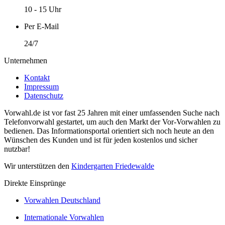
10 - 15 Uhr
Per E-Mail
24/7
Unternehmen
Kontakt
Impressum
Datenschutz
Vorwahl.de ist vor fast 25 Jahren mit einer umfassenden Suche nach
Telefonvorwahl gestartet, um auch den Markt der Vor-Vorwahlen zu
bedienen. Das Informationsportal orientiert sich noch heute an den
Wünschen des Kunden und ist für jeden kostenlos und sicher
nutzbar!
Wir unterstützen den
Kindergarten Friedewalde
Direkte Einsprünge
Vorwahlen Deutschland
Internationale Vorwahlen