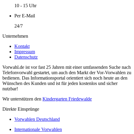
10 - 15 Uhr
Per E-Mail
24/7
Unternehmen
Kontakt
Impressum
Datenschutz
Vorwahl.de ist vor fast 25 Jahren mit einer umfassenden Suche nach
Telefonvorwahl gestartet, um auch den Markt der Vor-Vorwahlen zu
bedienen. Das Informationsportal orientiert sich noch heute an den
Wünschen des Kunden und ist für jeden kostenlos und sicher
nutzbar!
Wir unterstützen den
Kindergarten Friedewalde
Direkte Einsprünge
Vorwahlen Deutschland
Internationale Vorwahlen