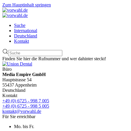
Zum Hauptinhalt springen
Suche
International
Deutschland
Kontakt
Finden Sie hier die Rufnummer und wer dahinter steckt!
Büro
Media Empire GmbH
Hauptstrasse 54
55437 Appenheim
Deutschland
Kontakt
+49 (0) 6725 - 998 7 005
+49 (0) 6725 - 998 5 005
kontakt@vorwahl.de
Für Sie erreichbar
Mo. bis Fr.