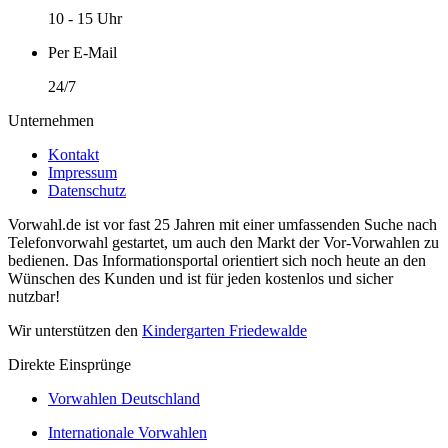
10 - 15 Uhr
Per E-Mail
24/7
Unternehmen
Kontakt
Impressum
Datenschutz
Vorwahl.de ist vor fast 25 Jahren mit einer umfassenden Suche nach
Telefonvorwahl gestartet, um auch den Markt der Vor-Vorwahlen zu
bedienen. Das Informationsportal orientiert sich noch heute an den
Wünschen des Kunden und ist für jeden kostenlos und sicher
nutzbar!
Wir unterstützen den
Kindergarten Friedewalde
Direkte Einsprünge
Vorwahlen Deutschland
Internationale Vorwahlen