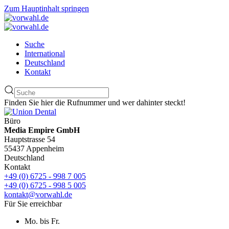
Zum Hauptinhalt springen
Suche
International
Deutschland
Kontakt
Finden Sie hier die Rufnummer und wer dahinter steckt!
Büro
Media Empire GmbH
Hauptstrasse 54
55437 Appenheim
Deutschland
Kontakt
+49 (0) 6725 - 998 7 005
+49 (0) 6725 - 998 5 005
kontakt@vorwahl.de
Für Sie erreichbar
Mo. bis Fr.