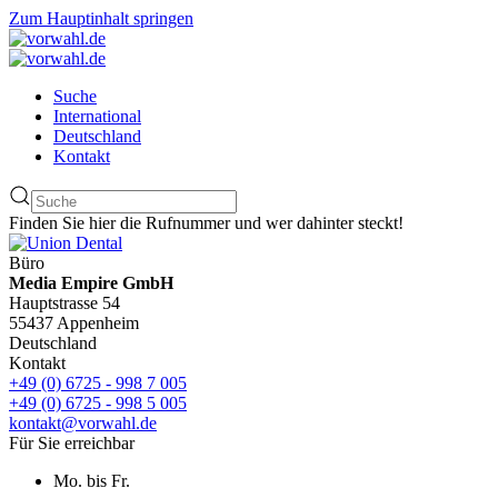
Zum Hauptinhalt springen
Suche
International
Deutschland
Kontakt
Finden Sie hier die Rufnummer und wer dahinter steckt!
Büro
Media Empire GmbH
Hauptstrasse 54
55437 Appenheim
Deutschland
Kontakt
+49 (0) 6725 - 998 7 005
+49 (0) 6725 - 998 5 005
kontakt@vorwahl.de
Für Sie erreichbar
Mo. bis Fr.