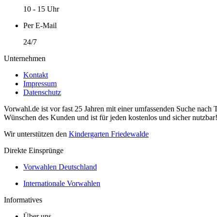
10 - 15 Uhr
Per E-Mail
24/7
Unternehmen
Kontakt
Impressum
Datenschutz
Vorwahl.de ist vor fast 25 Jahren mit einer umfassenden Suche nach 
Wünschen des Kunden und ist für jeden kostenlos und sicher nutzbar
Wir unterstützen den
Kindergarten Friedewalde
Direkte Einsprünge
Vorwahlen Deutschland
Internationale Vorwahlen
Informatives
Über uns