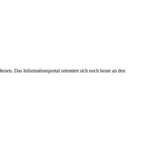
enen. Das Informationsportal orientiert sich noch heute an den