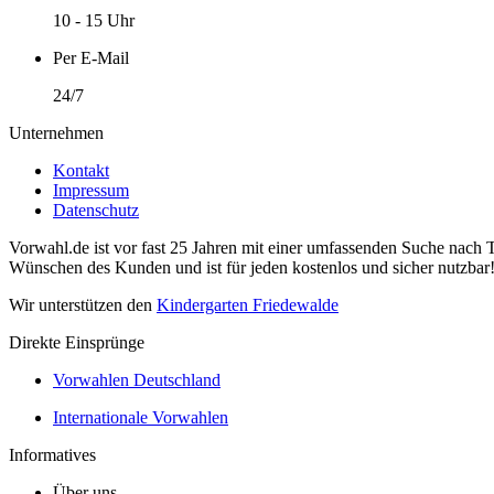
10 - 15 Uhr
Per E-Mail
24/7
Unternehmen
Kontakt
Impressum
Datenschutz
Vorwahl.de ist vor fast 25 Jahren mit einer umfassenden Suche nach 
Wünschen des Kunden und ist für jeden kostenlos und sicher nutzbar
Wir unterstützen den
Kindergarten Friedewalde
Direkte Einsprünge
Vorwahlen Deutschland
Internationale Vorwahlen
Informatives
Über uns