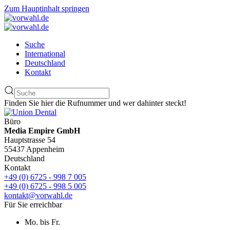
Zum Hauptinhalt springen
Suche
International
Deutschland
Kontakt
Finden Sie hier die Rufnummer und wer dahinter steckt!
Büro
Media Empire GmbH
Hauptstrasse 54
55437 Appenheim
Deutschland
Kontakt
+49 (0) 6725 - 998 7 005
+49 (0) 6725 - 998 5 005
kontakt@vorwahl.de
Für Sie erreichbar
Mo. bis Fr.