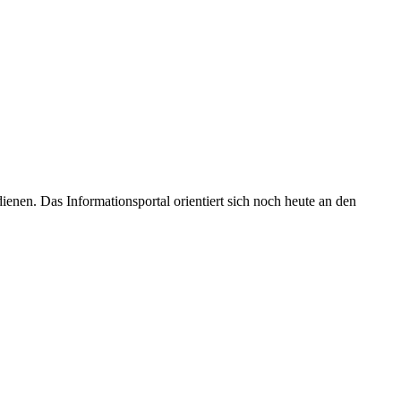
enen. Das Informationsportal orientiert sich noch heute an den