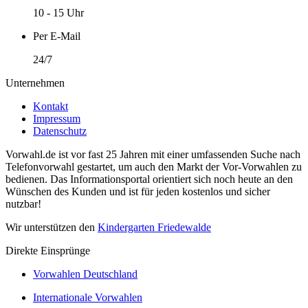
10 - 15 Uhr
Per E-Mail
24/7
Unternehmen
Kontakt
Impressum
Datenschutz
Vorwahl.de ist vor fast 25 Jahren mit einer umfassenden Suche nach
Telefonvorwahl gestartet, um auch den Markt der Vor-Vorwahlen zu
bedienen. Das Informationsportal orientiert sich noch heute an den
Wünschen des Kunden und ist für jeden kostenlos und sicher
nutzbar!
Wir unterstützen den
Kindergarten Friedewalde
Direkte Einsprünge
Vorwahlen Deutschland
Internationale Vorwahlen