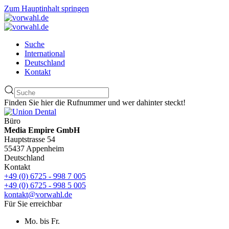
Zum Hauptinhalt springen
Suche
International
Deutschland
Kontakt
Finden Sie hier die Rufnummer und wer dahinter steckt!
Büro
Media Empire GmbH
Hauptstrasse 54
55437 Appenheim
Deutschland
Kontakt
+49 (0) 6725 - 998 7 005
+49 (0) 6725 - 998 5 005
kontakt@vorwahl.de
Für Sie erreichbar
Mo. bis Fr.