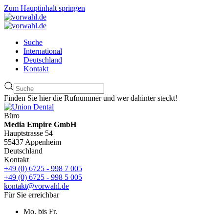
Zum Hauptinhalt springen
Suche
International
Deutschland
Kontakt
Finden Sie hier die Rufnummer und wer dahinter steckt!
Büro
Media Empire GmbH
Hauptstrasse 54
55437 Appenheim
Deutschland
Kontakt
+49 (0) 6725 - 998 7 005
+49 (0) 6725 - 998 5 005
kontakt@vorwahl.de
Für Sie erreichbar
Mo. bis Fr.