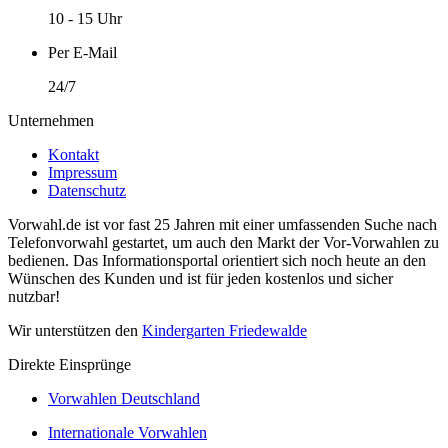
10 - 15 Uhr
Per E-Mail
24/7
Unternehmen
Kontakt
Impressum
Datenschutz
Vorwahl.de ist vor fast 25 Jahren mit einer umfassenden Suche nach
Telefonvorwahl gestartet, um auch den Markt der Vor-Vorwahlen zu
bedienen. Das Informationsportal orientiert sich noch heute an den
Wünschen des Kunden und ist für jeden kostenlos und sicher
nutzbar!
Wir unterstützen den
Kindergarten Friedewalde
Direkte Einsprünge
Vorwahlen Deutschland
Internationale Vorwahlen