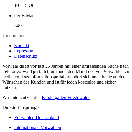
10 - 15 Uhr
Per E-Mail
24/7
Unternehmen
Kontakt
Impressum
Datenschutz
Vorwahl.de ist vor fast 25 Jahren mit einer umfassenden Suche nach
Telefonvorwahl gestartet, um auch den Markt der Vor-Vorwahlen zu
bedienen. Das Informationsportal orientiert sich noch heute an den
Wünschen des Kunden und ist für jeden kostenlos und sicher
nutzbar!
Wir unterstützen den
Kindergarten Friedewalde
Direkte Einsprünge
Vorwahlen Deutschland
Internationale Vorwahlen