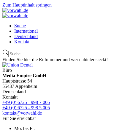
Zum Hauptinhalt springen
Suche
International
Deutschland
Kontakt
Finden Sie hier die Rufnummer und wer dahinter steckt!
Büro
Media Empire GmbH
Hauptstrasse 54
55437 Appenheim
Deutschland
Kontakt
+49 (0) 6725 - 998 7 005
+49 (0) 6725 - 998 5 005
kontakt@vorwahl.de
Für Sie erreichbar
Mo. bis Fr.