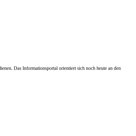
enen. Das Informationsportal orientiert sich noch heute an den