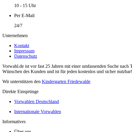
10 - 15 Uhr
Per E-Mail
24/7
Unternehmen
Kontakt
Impressum
Datenschutz
Vorwahl.de ist vor fast 25 Jahren mit einer umfassenden Suche nach 
Wünschen des Kunden und ist für jeden kostenlos und sicher nutzbar
Wir unterstützen den
Kindergarten Friedewalde
Direkte Einsprünge
Vorwahlen Deutschland
Internationale Vorwahlen
Informatives
Über uns