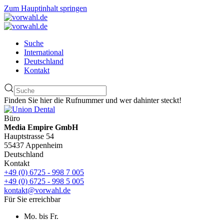
Zum Hauptinhalt springen
Suche
International
Deutschland
Kontakt
Finden Sie hier die Rufnummer und wer dahinter steckt!
Büro
Media Empire GmbH
Hauptstrasse 54
55437 Appenheim
Deutschland
Kontakt
+49 (0) 6725 - 998 7 005
+49 (0) 6725 - 998 5 005
kontakt@vorwahl.de
Für Sie erreichbar
Mo. bis Fr.