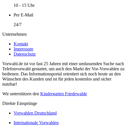
10 - 15 Uhr
Per E-Mail
24/7
Unternehmen
Kontakt
Impressum
Datenschutz
Vorwahl.de ist vor fast 25 Jahren mit einer umfassenden Suche nach
Telefonvorwahl gestartet, um auch den Markt der Vor-Vorwahlen zu
bedienen. Das Informationsportal orientiert sich noch heute an den
Wünschen des Kunden und ist für jeden kostenlos und sicher
nutzbar!
Wir unterstützen den
Kindergarten Friedewalde
Direkte Einsprünge
Vorwahlen Deutschland
Internationale Vorwahlen