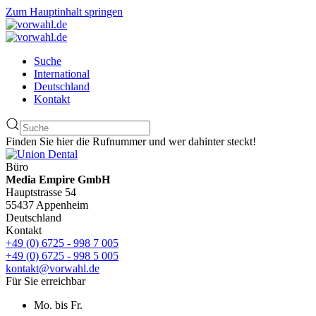
Zum Hauptinhalt springen
Suche
International
Deutschland
Kontakt
Finden Sie hier die Rufnummer und wer dahinter steckt!
Büro
Media Empire GmbH
Hauptstrasse 54
55437 Appenheim
Deutschland
Kontakt
+49 (0) 6725 - 998 7 005
+49 (0) 6725 - 998 5 005
kontakt@vorwahl.de
Für Sie erreichbar
Mo. bis Fr.