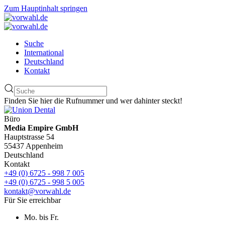
Zum Hauptinhalt springen
Suche
International
Deutschland
Kontakt
Finden Sie hier die Rufnummer und wer dahinter steckt!
Büro
Media Empire GmbH
Hauptstrasse 54
55437 Appenheim
Deutschland
Kontakt
+49 (0) 6725 - 998 7 005
+49 (0) 6725 - 998 5 005
kontakt@vorwahl.de
Für Sie erreichbar
Mo. bis Fr.