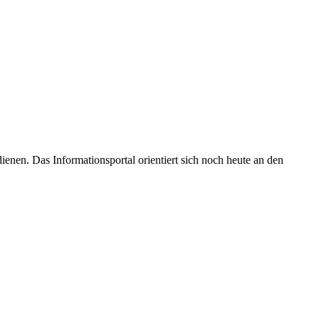
enen. Das Informationsportal orientiert sich noch heute an den