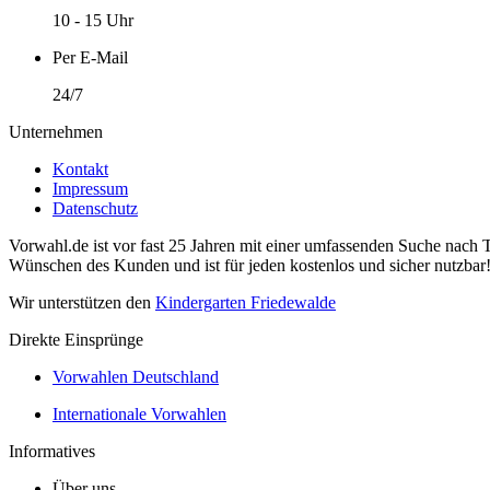
10 - 15 Uhr
Per E-Mail
24/7
Unternehmen
Kontakt
Impressum
Datenschutz
Vorwahl.de ist vor fast 25 Jahren mit einer umfassenden Suche nach 
Wünschen des Kunden und ist für jeden kostenlos und sicher nutzbar
Wir unterstützen den
Kindergarten Friedewalde
Direkte Einsprünge
Vorwahlen Deutschland
Internationale Vorwahlen
Informatives
Über uns