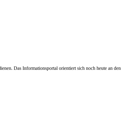
enen. Das Informationsportal orientiert sich noch heute an den