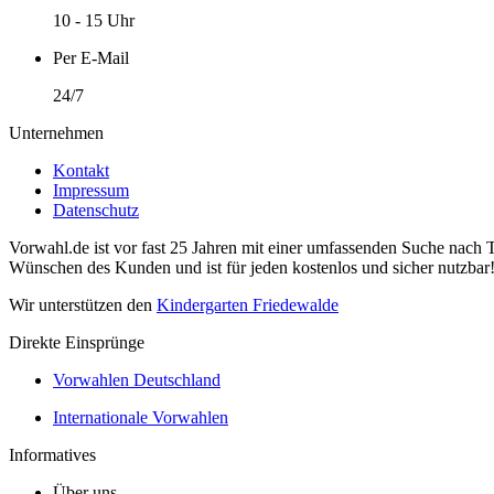
10 - 15 Uhr
Per E-Mail
24/7
Unternehmen
Kontakt
Impressum
Datenschutz
Vorwahl.de ist vor fast 25 Jahren mit einer umfassenden Suche nach 
Wünschen des Kunden und ist für jeden kostenlos und sicher nutzbar
Wir unterstützen den
Kindergarten Friedewalde
Direkte Einsprünge
Vorwahlen Deutschland
Internationale Vorwahlen
Informatives
Über uns