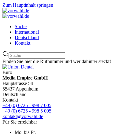
Zum Hauptinhalt springen
Suche
International
Deutschland
Kontakt
Finden Sie hier die Rufnummer und wer dahinter steckt!
Büro
Media Empire GmbH
Hauptstrasse 54
55437 Appenheim
Deutschland
Kontakt
+49 (0) 6725 - 998 7 005
+49 (0) 6725 - 998 5 005
kontakt@vorwahl.de
Für Sie erreichbar
Mo. bis Fr.