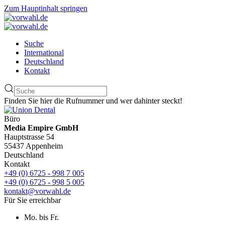
Zum Hauptinhalt springen
Suche
International
Deutschland
Kontakt
Finden Sie hier die Rufnummer und wer dahinter steckt!
Büro
Media Empire GmbH
Hauptstrasse 54
55437 Appenheim
Deutschland
Kontakt
+49 (0) 6725 - 998 7 005
+49 (0) 6725 - 998 5 005
kontakt@vorwahl.de
Für Sie erreichbar
Mo. bis Fr.