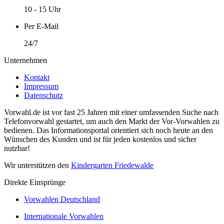
10 - 15 Uhr
Per E-Mail
24/7
Unternehmen
Kontakt
Impressum
Datenschutz
Vorwahl.de ist vor fast 25 Jahren mit einer umfassenden Suche nach
Telefonvorwahl gestartet, um auch den Markt der Vor-Vorwahlen zu
bedienen. Das Informationsportal orientiert sich noch heute an den
Wünschen des Kunden und ist für jeden kostenlos und sicher
nutzbar!
Wir unterstützen den
Kindergarten Friedewalde
Direkte Einsprünge
Vorwahlen Deutschland
Internationale Vorwahlen