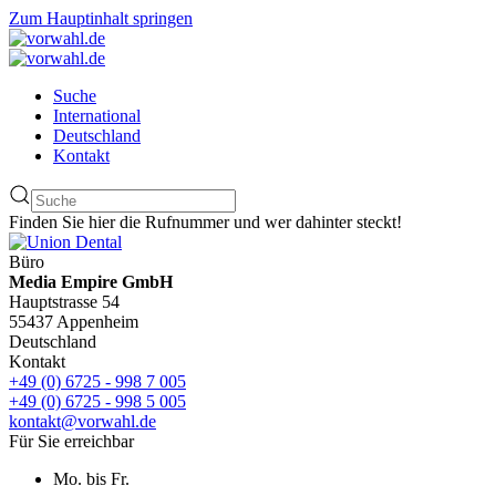
Zum Hauptinhalt springen
Suche
International
Deutschland
Kontakt
Finden Sie hier die Rufnummer und wer dahinter steckt!
Büro
Media Empire GmbH
Hauptstrasse 54
55437 Appenheim
Deutschland
Kontakt
+49 (0) 6725 - 998 7 005
+49 (0) 6725 - 998 5 005
kontakt@vorwahl.de
Für Sie erreichbar
Mo. bis Fr.