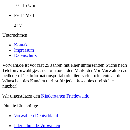
10 - 15 Uhr
Per E-Mail
24/7
Unternehmen
Kontakt
Impressum
Datenschutz
Vorwahl.de ist vor fast 25 Jahren mit einer umfassenden Suche nach
Telefonvorwahl gestartet, um auch den Markt der Vor-Vorwahlen zu
bedienen. Das Informationsportal orientiert sich noch heute an den
Wünschen des Kunden und ist für jeden kostenlos und sicher
nutzbar!
Wir unterstützen den
Kindergarten Friedewalde
Direkte Einsprünge
Vorwahlen Deutschland
Internationale Vorwahlen