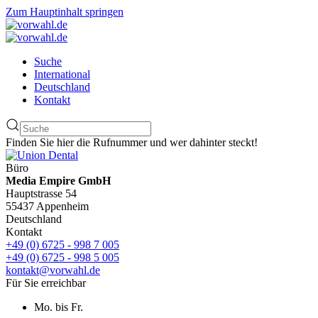
Zum Hauptinhalt springen
Suche
International
Deutschland
Kontakt
Finden Sie hier die Rufnummer und wer dahinter steckt!
Büro
Media Empire GmbH
Hauptstrasse 54
55437 Appenheim
Deutschland
Kontakt
+49 (0) 6725 - 998 7 005
+49 (0) 6725 - 998 5 005
kontakt@vorwahl.de
Für Sie erreichbar
Mo. bis Fr.