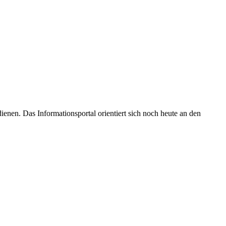
enen. Das Informationsportal orientiert sich noch heute an den