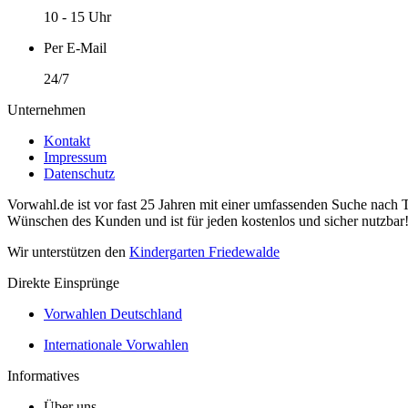
10 - 15 Uhr
Per E-Mail
24/7
Unternehmen
Kontakt
Impressum
Datenschutz
Vorwahl.de ist vor fast 25 Jahren mit einer umfassenden Suche nach 
Wünschen des Kunden und ist für jeden kostenlos und sicher nutzbar
Wir unterstützen den
Kindergarten Friedewalde
Direkte Einsprünge
Vorwahlen Deutschland
Internationale Vorwahlen
Informatives
Über uns