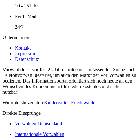
10 - 15 Uhr
Per E-Mail
24/7
Unternehmen
Kontakt
Impressum
Datenschutz
Vorwahl.de ist vor fast 25 Jahren mit einer umfassenden Suche nach
Telefonvorwahl gestartet, um auch den Markt der Vor-Vorwahlen zu
bedienen. Das Informationsportal orientiert sich noch heute an den
Wünschen des Kunden und ist für jeden kostenlos und sicher
nutzbar!
Wir unterstützen den
Kindergarten Friedewalde
Direkte Einsprünge
Vorwahlen Deutschland
Internationale Vorwahlen