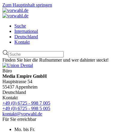
Zum Hauptinhalt springen
Suche
International
Deutschland
Kontakt
Finden Sie hier die Rufnummer und wer dahinter steckt!
Büro
Media Empire GmbH
Hauptstrasse 54
55437 Appenheim
Deutschland
Kontakt
+49 (0) 6725 - 998 7 005
+49 (0) 6725 - 998 5 005
kontakt@vorwahl.de
Für Sie erreichbar
Mo. bis Fr.