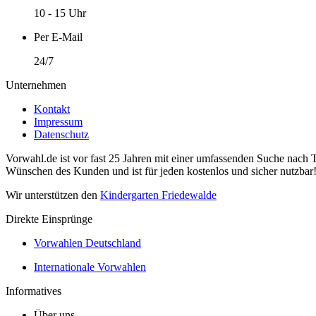
10 - 15 Uhr
Per E-Mail
24/7
Unternehmen
Kontakt
Impressum
Datenschutz
Vorwahl.de ist vor fast 25 Jahren mit einer umfassenden Suche nach 
Wünschen des Kunden und ist für jeden kostenlos und sicher nutzbar
Wir unterstützen den
Kindergarten Friedewalde
Direkte Einsprünge
Vorwahlen Deutschland
Internationale Vorwahlen
Informatives
Über uns