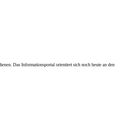
enen. Das Informationsportal orientiert sich noch heute an den