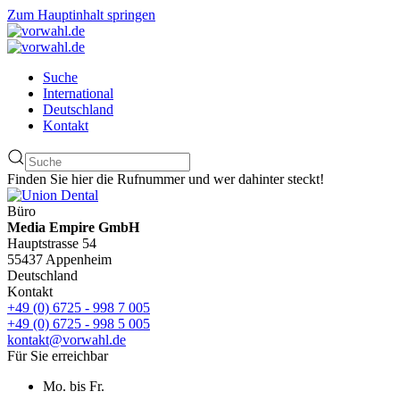
Zum Hauptinhalt springen
Suche
International
Deutschland
Kontakt
Finden Sie hier die Rufnummer und wer dahinter steckt!
Büro
Media Empire GmbH
Hauptstrasse 54
55437 Appenheim
Deutschland
Kontakt
+49 (0) 6725 - 998 7 005
+49 (0) 6725 - 998 5 005
kontakt@vorwahl.de
Für Sie erreichbar
Mo. bis Fr.