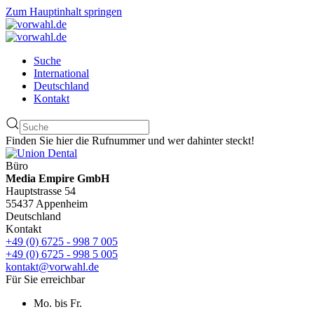
Zum Hauptinhalt springen
Suche
International
Deutschland
Kontakt
Finden Sie hier die Rufnummer und wer dahinter steckt!
Büro
Media Empire GmbH
Hauptstrasse 54
55437 Appenheim
Deutschland
Kontakt
+49 (0) 6725 - 998 7 005
+49 (0) 6725 - 998 5 005
kontakt@vorwahl.de
Für Sie erreichbar
Mo. bis Fr.