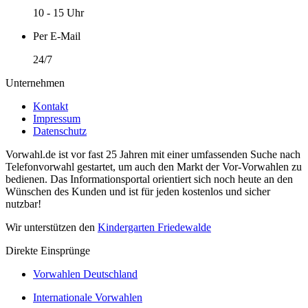
10 - 15 Uhr
Per E-Mail
24/7
Unternehmen
Kontakt
Impressum
Datenschutz
Vorwahl.de ist vor fast 25 Jahren mit einer umfassenden Suche nach
Telefonvorwahl gestartet, um auch den Markt der Vor-Vorwahlen zu
bedienen. Das Informationsportal orientiert sich noch heute an den
Wünschen des Kunden und ist für jeden kostenlos und sicher
nutzbar!
Wir unterstützen den
Kindergarten Friedewalde
Direkte Einsprünge
Vorwahlen Deutschland
Internationale Vorwahlen