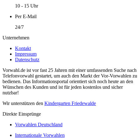
10 - 15 Uhr
Per E-Mail
24/7
Unternehmen
Kontakt
Impressum
Datenschutz
Vorwahl.de ist vor fast 25 Jahren mit einer umfassenden Suche nach
Telefonvorwahl gestartet, um auch den Markt der Vor-Vorwahlen zu
bedienen. Das Informationsportal orientiert sich noch heute an den
Wünschen des Kunden und ist für jeden kostenlos und sicher
nutzbar!
Wir unterstützen den
Kindergarten Friedewalde
Direkte Einsprünge
Vorwahlen Deutschland
Internationale Vorwahlen