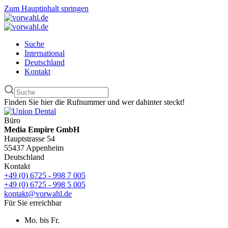
Zum Hauptinhalt springen
Suche
International
Deutschland
Kontakt
Finden Sie hier die Rufnummer und wer dahinter steckt!
Büro
Media Empire GmbH
Hauptstrasse 54
55437 Appenheim
Deutschland
Kontakt
+49 (0) 6725 - 998 7 005
+49 (0) 6725 - 998 5 005
kontakt@vorwahl.de
Für Sie erreichbar
Mo. bis Fr.