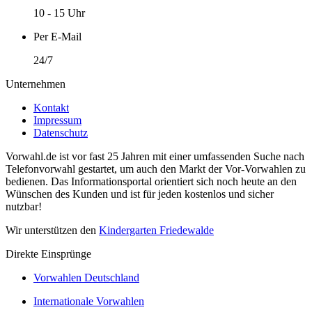
10 - 15 Uhr
Per E-Mail
24/7
Unternehmen
Kontakt
Impressum
Datenschutz
Vorwahl.de ist vor fast 25 Jahren mit einer umfassenden Suche nach
Telefonvorwahl gestartet, um auch den Markt der Vor-Vorwahlen zu
bedienen. Das Informationsportal orientiert sich noch heute an den
Wünschen des Kunden und ist für jeden kostenlos und sicher
nutzbar!
Wir unterstützen den
Kindergarten Friedewalde
Direkte Einsprünge
Vorwahlen Deutschland
Internationale Vorwahlen