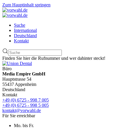
Zum Hauptinhalt springen
Suche
International
Deutschland
Kontakt
Finden Sie hier die Rufnummer und wer dahinter steckt!
Büro
Media Empire GmbH
Hauptstrasse 54
55437 Appenheim
Deutschland
Kontakt
+49 (0) 6725 - 998 7 005
+49 (0) 6725 - 998 5 005
kontakt@vorwahl.de
Für Sie erreichbar
Mo. bis Fr.