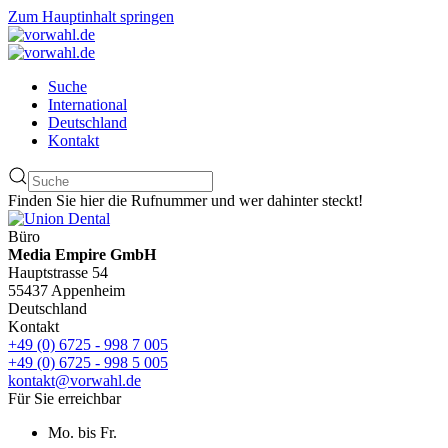
Zum Hauptinhalt springen
Suche
International
Deutschland
Kontakt
Finden Sie hier die Rufnummer und wer dahinter steckt!
Büro
Media Empire GmbH
Hauptstrasse 54
55437 Appenheim
Deutschland
Kontakt
+49 (0) 6725 - 998 7 005
+49 (0) 6725 - 998 5 005
kontakt@vorwahl.de
Für Sie erreichbar
Mo. bis Fr.