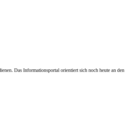
enen. Das Informationsportal orientiert sich noch heute an den