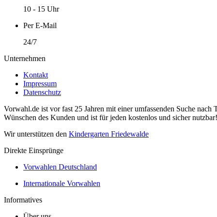
10 - 15 Uhr
Per E-Mail
24/7
Unternehmen
Kontakt
Impressum
Datenschutz
Vorwahl.de ist vor fast 25 Jahren mit einer umfassenden Suche nach 
Wünschen des Kunden und ist für jeden kostenlos und sicher nutzbar
Wir unterstützen den
Kindergarten Friedewalde
Direkte Einsprünge
Vorwahlen Deutschland
Internationale Vorwahlen
Informatives
Über uns