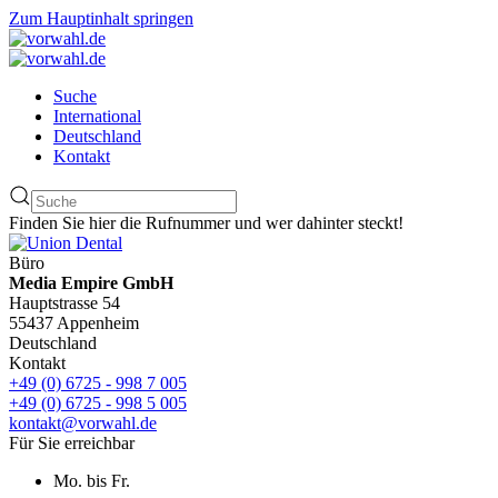
Zum Hauptinhalt springen
Suche
International
Deutschland
Kontakt
Finden Sie hier die Rufnummer und wer dahinter steckt!
Büro
Media Empire GmbH
Hauptstrasse 54
55437 Appenheim
Deutschland
Kontakt
+49 (0) 6725 - 998 7 005
+49 (0) 6725 - 998 5 005
kontakt@vorwahl.de
Für Sie erreichbar
Mo. bis Fr.