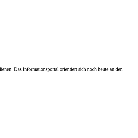
enen. Das Informationsportal orientiert sich noch heute an den