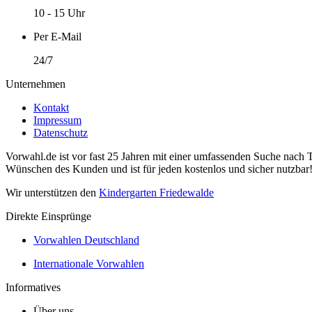
10 - 15 Uhr
Per E-Mail
24/7
Unternehmen
Kontakt
Impressum
Datenschutz
Vorwahl.de ist vor fast 25 Jahren mit einer umfassenden Suche nach 
Wünschen des Kunden und ist für jeden kostenlos und sicher nutzbar
Wir unterstützen den
Kindergarten Friedewalde
Direkte Einsprünge
Vorwahlen Deutschland
Internationale Vorwahlen
Informatives
Über uns