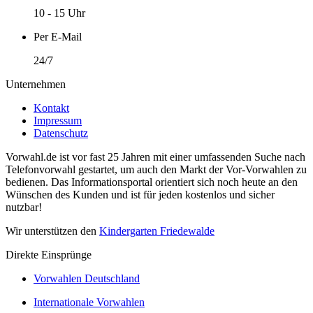
10 - 15 Uhr
Per E-Mail
24/7
Unternehmen
Kontakt
Impressum
Datenschutz
Vorwahl.de ist vor fast 25 Jahren mit einer umfassenden Suche nach
Telefonvorwahl gestartet, um auch den Markt der Vor-Vorwahlen zu
bedienen. Das Informationsportal orientiert sich noch heute an den
Wünschen des Kunden und ist für jeden kostenlos und sicher
nutzbar!
Wir unterstützen den
Kindergarten Friedewalde
Direkte Einsprünge
Vorwahlen Deutschland
Internationale Vorwahlen