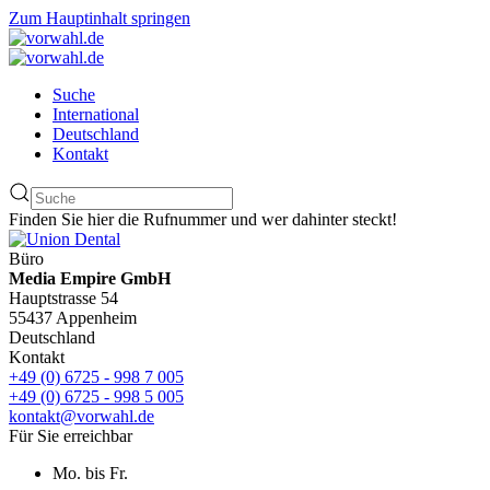
Zum Hauptinhalt springen
Suche
International
Deutschland
Kontakt
Finden Sie hier die Rufnummer und wer dahinter steckt!
Büro
Media Empire GmbH
Hauptstrasse 54
55437 Appenheim
Deutschland
Kontakt
+49 (0) 6725 - 998 7 005
+49 (0) 6725 - 998 5 005
kontakt@vorwahl.de
Für Sie erreichbar
Mo. bis Fr.