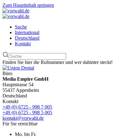
Zum Hauptinhalt springen
Suche
International
Deutschland
Kontakt
Finden Sie hier die Rufnummer und wer dahinter steckt!
Büro
Media Empire GmbH
Hauptstrasse 54
55437 Appenheim
Deutschland
Kontakt
+49 (0) 6725 - 998 7 005
+49 (0) 6725 - 998 5 005
kontakt@vorwahl.de
Für Sie erreichbar
Mo. bis Fr.