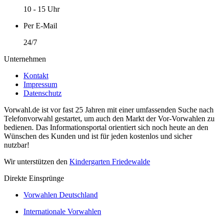
10 - 15 Uhr
Per E-Mail
24/7
Unternehmen
Kontakt
Impressum
Datenschutz
Vorwahl.de ist vor fast 25 Jahren mit einer umfassenden Suche nach
Telefonvorwahl gestartet, um auch den Markt der Vor-Vorwahlen zu
bedienen. Das Informationsportal orientiert sich noch heute an den
Wünschen des Kunden und ist für jeden kostenlos und sicher
nutzbar!
Wir unterstützen den
Kindergarten Friedewalde
Direkte Einsprünge
Vorwahlen Deutschland
Internationale Vorwahlen