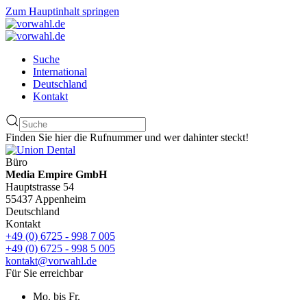
Zum Hauptinhalt springen
Suche
International
Deutschland
Kontakt
Finden Sie hier die Rufnummer und wer dahinter steckt!
Büro
Media Empire GmbH
Hauptstrasse 54
55437 Appenheim
Deutschland
Kontakt
+49 (0) 6725 - 998 7 005
+49 (0) 6725 - 998 5 005
kontakt@vorwahl.de
Für Sie erreichbar
Mo. bis Fr.