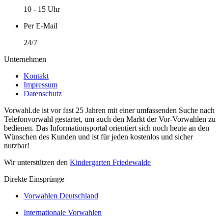
10 - 15 Uhr
Per E-Mail
24/7
Unternehmen
Kontakt
Impressum
Datenschutz
Vorwahl.de ist vor fast 25 Jahren mit einer umfassenden Suche nach
Telefonvorwahl gestartet, um auch den Markt der Vor-Vorwahlen zu
bedienen. Das Informationsportal orientiert sich noch heute an den
Wünschen des Kunden und ist für jeden kostenlos und sicher
nutzbar!
Wir unterstützen den
Kindergarten Friedewalde
Direkte Einsprünge
Vorwahlen Deutschland
Internationale Vorwahlen