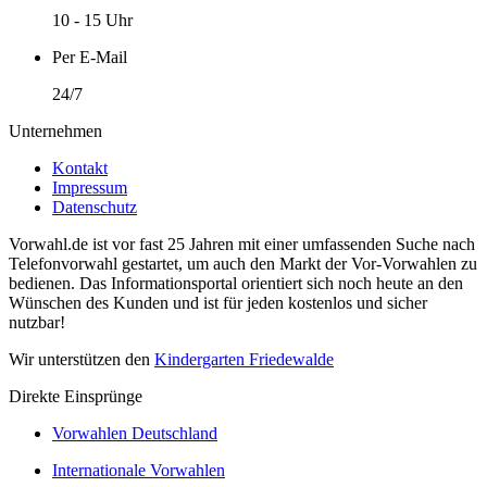
10 - 15 Uhr
Per E-Mail
24/7
Unternehmen
Kontakt
Impressum
Datenschutz
Vorwahl.de ist vor fast 25 Jahren mit einer umfassenden Suche nach
Telefonvorwahl gestartet, um auch den Markt der Vor-Vorwahlen zu
bedienen. Das Informationsportal orientiert sich noch heute an den
Wünschen des Kunden und ist für jeden kostenlos und sicher
nutzbar!
Wir unterstützen den
Kindergarten Friedewalde
Direkte Einsprünge
Vorwahlen Deutschland
Internationale Vorwahlen