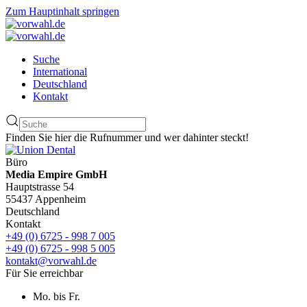
Zum Hauptinhalt springen
Suche
International
Deutschland
Kontakt
Finden Sie hier die Rufnummer und wer dahinter steckt!
Büro
Media Empire GmbH
Hauptstrasse 54
55437 Appenheim
Deutschland
Kontakt
+49 (0) 6725 - 998 7 005
+49 (0) 6725 - 998 5 005
kontakt@vorwahl.de
Für Sie erreichbar
Mo. bis Fr.