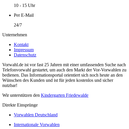
10 - 15 Uhr
Per E-Mail
24/7
Unternehmen
Kontakt
Impressum
Datenschutz
Vorwahl.de ist vor fast 25 Jahren mit einer umfassenden Suche nach
Telefonvorwahl gestartet, um auch den Markt der Vor-Vorwahlen zu
bedienen. Das Informationsportal orientiert sich noch heute an den
Wünschen des Kunden und ist für jeden kostenlos und sicher
nutzbar!
Wir unterstützen den
Kindergarten Friedewalde
Direkte Einsprünge
Vorwahlen Deutschland
Internationale Vorwahlen