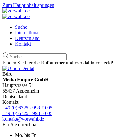
Zum Hauptinhalt springen
Suche
International
Deutschland
Kontakt
Finden Sie hier die Rufnummer und wer dahinter steckt!
Büro
Media Empire GmbH
Hauptstrasse 54
55437 Appenheim
Deutschland
Kontakt
+49 (0) 6725 - 998 7 005
+49 (0) 6725 - 998 5 005
kontakt@vorwahl.de
Für Sie erreichbar
Mo. bis Fr.