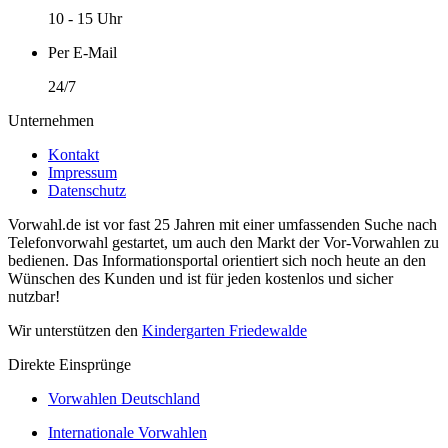
10 - 15 Uhr
Per E-Mail
24/7
Unternehmen
Kontakt
Impressum
Datenschutz
Vorwahl.de ist vor fast 25 Jahren mit einer umfassenden Suche nach
Telefonvorwahl gestartet, um auch den Markt der Vor-Vorwahlen zu
bedienen. Das Informationsportal orientiert sich noch heute an den
Wünschen des Kunden und ist für jeden kostenlos und sicher
nutzbar!
Wir unterstützen den
Kindergarten Friedewalde
Direkte Einsprünge
Vorwahlen Deutschland
Internationale Vorwahlen