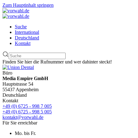
Zum Hauptinhalt springen
Suche
International
Deutschland
Kontakt
Finden Sie hier die Rufnummer und wer dahinter steckt!
Büro
Media Empire GmbH
Hauptstrasse 54
55437 Appenheim
Deutschland
Kontakt
+49 (0) 6725 - 998 7 005
+49 (0) 6725 - 998 5 005
kontakt@vorwahl.de
Für Sie erreichbar
Mo. bis Fr.