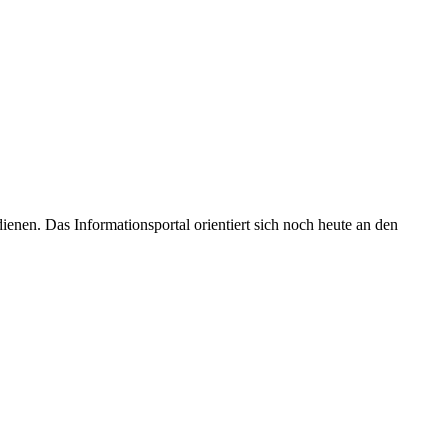
enen. Das Informationsportal orientiert sich noch heute an den