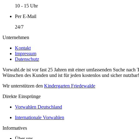
10 - 15 Uhr
Per E-Mail
24/7
Unternehmen
Kontakt
Impressum
Datenschutz
Vorwahl.de ist vor fast 25 Jahren mit einer umfassenden Suche nach 
Wünschen des Kunden und ist für jeden kostenlos und sicher nutzbar
Wir unterstützen den
Kindergarten Friedewalde
Direkte Einsprünge
Vorwahlen Deutschland
Internationale Vorwahlen
Informatives
Über uns