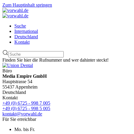
Zum Hauptinhalt springen
Suche
International
Deutschland
Kontakt
Finden Sie hier die Rufnummer und wer dahinter steckt!
Büro
Media Empire GmbH
Hauptstrasse 54
55437 Appenheim
Deutschland
Kontakt
+49 (0) 6725 - 998 7 005
+49 (0) 6725 - 998 5 005
kontakt@vorwahl.de
Für Sie erreichbar
Mo. bis Fr.