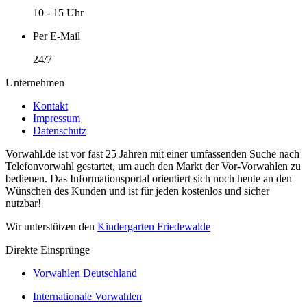
10 - 15 Uhr
Per E-Mail
24/7
Unternehmen
Kontakt
Impressum
Datenschutz
Vorwahl.de ist vor fast 25 Jahren mit einer umfassenden Suche nach
Telefonvorwahl gestartet, um auch den Markt der Vor-Vorwahlen zu
bedienen. Das Informationsportal orientiert sich noch heute an den
Wünschen des Kunden und ist für jeden kostenlos und sicher
nutzbar!
Wir unterstützen den
Kindergarten Friedewalde
Direkte Einsprünge
Vorwahlen Deutschland
Internationale Vorwahlen