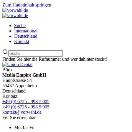
Zum Hauptinhalt springen
Suche
International
Deutschland
Kontakt
Finden Sie hier die Rufnummer und wer dahinter steckt!
Büro
Media Empire GmbH
Hauptstrasse 54
55437 Appenheim
Deutschland
Kontakt
+49 (0) 6725 - 998 7 005
+49 (0) 6725 - 998 5 005
kontakt@vorwahl.de
Für Sie erreichbar
Mo. bis Fr.