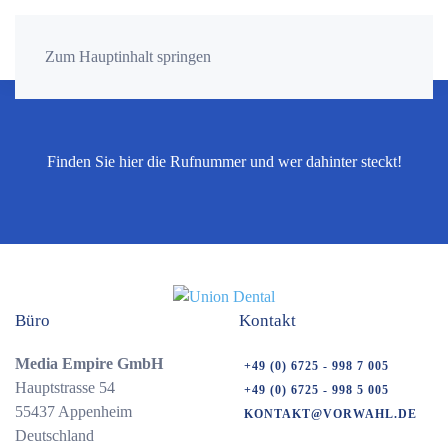
Zum Hauptinhalt springen
Finden Sie hier die Rufnummer und wer dahinter steckt!
Büro
Kontakt
Media Empire GmbH
+49 (0) 6725 - 998 7 005
Hauptstrasse 54
+49 (0) 6725 - 998 5 005
55437 Appenheim
KONTAKT@VORWAHL.DE
Deutschland