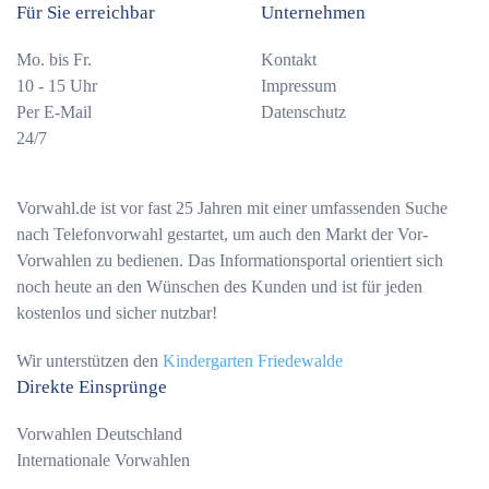
Für Sie erreichbar
Unternehmen
Mo. bis Fr.
Kontakt
10 - 15 Uhr
Impressum
Per E-Mail
Datenschutz
24/7
Vorwahl.de ist vor fast 25 Jahren mit einer umfassenden Suche
nach Telefonvorwahl gestartet, um auch den Markt der Vor-
Vorwahlen zu bedienen. Das Informationsportal orientiert sich
noch heute an den Wünschen des Kunden und ist für jeden
kostenlos und sicher nutzbar!
Wir unterstützen den
Kindergarten Friedewalde
Direkte Einsprünge
Vorwahlen Deutschland
Internationale Vorwahlen