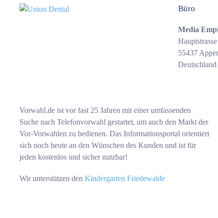
Büro
Media Emp
Hauptstrasse
55437 Appe
Deutschland
Vorwahl.de ist vor fast 25 Jahren mit einer umfassenden
Suche nach Telefonvorwahl gestartet, um auch den Markt der
Vor-Vorwahlen zu bedienen. Das Informationsportal orientiert
sich noch heute an den Wünschen des Kunden und ist für
jeden kostenlos und sicher nutzbar!
Wir unterstützen den
Kindergarten Friedewalde