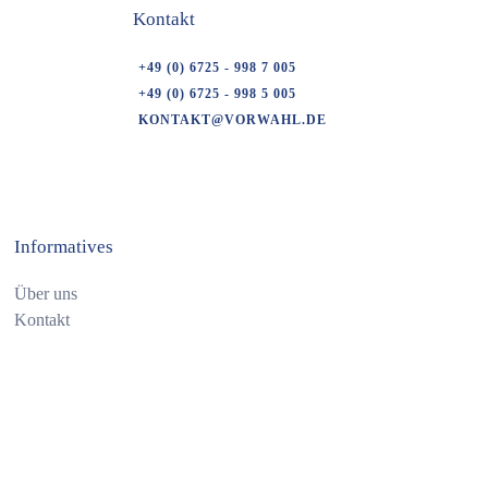
Kontakt
+49 (0) 6725 - 998 7 005
+49 (0) 6725 - 998 5 005
KONTAKT@VORWAHL.DE
Informatives
Über uns
Kontakt