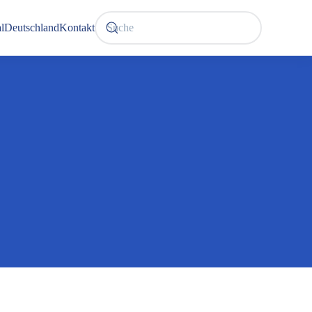
l
Deutschland
Kontakt