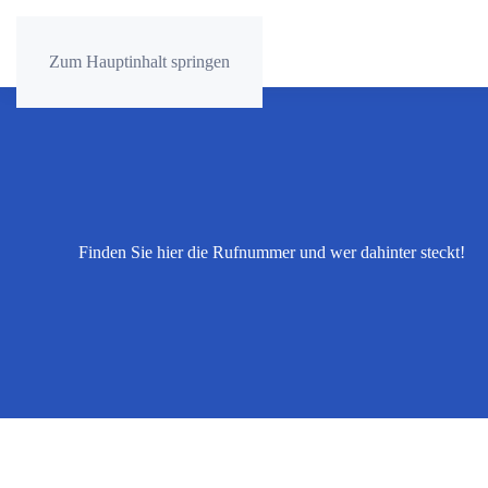
Zum Hauptinhalt springen
Finden Sie hier die Rufnummer und wer dahinter steckt!